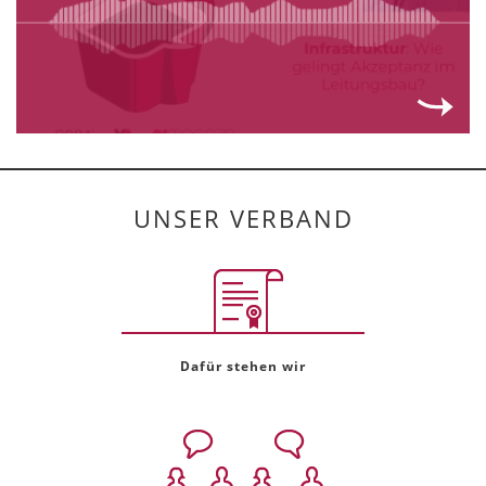
UNSER VERBAND
Dafür stehen wir