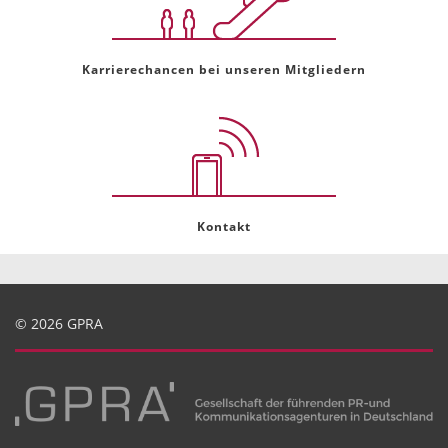
Karrierechancen bei unseren Mitgliedern
Kontakt
© 2026 GPRA