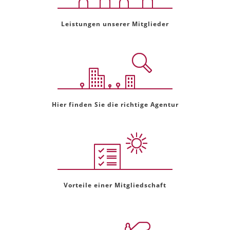
Leistungen unserer Mitglieder
Hier finden Sie die richtige Agentur
Vorteile einer Mitgliedschaft