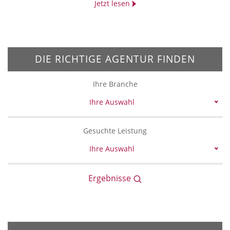
Jetzt lesen
DIE RICHTIGE AGENTUR FINDEN
Ihre Branche
Ihre Auswahl
Gesuchte Leistung
Ihre Auswahl
Ergebnisse