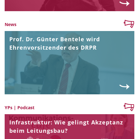
News
Prof. Dr. Günter Bentele wird
Ehrenvorsitzender des DRPR
YPs | Podcast
Infrastruktur: Wie gelingt Akzeptanz
beim Leitungsbau?