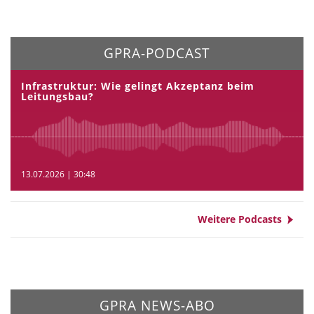
GPRA-PODCAST
Infrastruktur: Wie gelingt Akzeptanz beim
Leitungsbau?
13.07.2026 | 30:48
Weitere Podcasts
GPRA NEWS-ABO