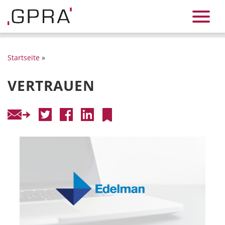
Startseite
»
VERTRAUEN