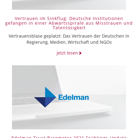
Vertrauen im Sinkflug: Deutsche Institutionen
gefangen in einer Abwärtsspirale aus Misstrauen und
Tatenlosigkeit
Vertrauensblase geplatzt: Das Vertrauen der Deutschen in
Regierung, Medien, Wirtschaft und NGOs
Jetzt lesen
Edelman Trust Barometer 2021 Frühlings-Update