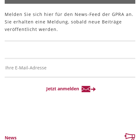
Melden Sie sich hier für den News-Feed der GPRA an.
Sie erhalten eine Meldung, sobald neue Beiträge
veröffentlicht werden.
News