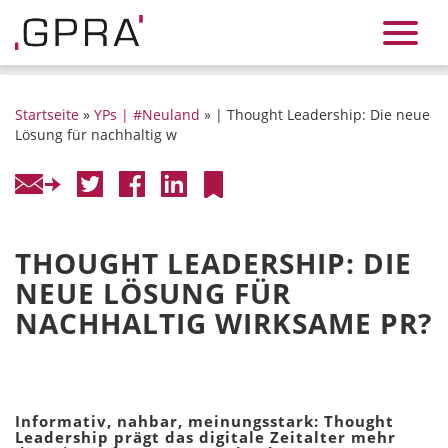
Startseite
»
YPs | #Neuland
» | Thought Leadership: Die neue
Lösung für nachhaltig w
THOUGHT LEADERSHIP: DIE
NEUE LÖSUNG FÜR
NACHHALTIG WIRKSAME PR?
Informativ, nahbar, meinungsstark: Thought
Leadership prägt das digitale Zeitalter mehr