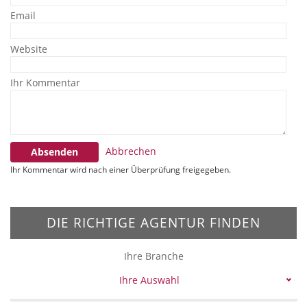
Email
Website
Ihr Kommentar
Abbrechen
Absenden
Ihr Kommentar wird nach einer Überprüfung freigegeben.
DIE RICHTIGE AGENTUR FINDEN
Ihre Branche
Ihre Auswahl