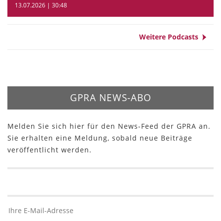
13.07.2026 | 30:48
Weitere Podcasts
GPRA NEWS-ABO
Melden Sie sich hier für den News-Feed der GPRA an.
Sie erhalten eine Meldung, sobald neue Beiträge
veröffentlicht werden.