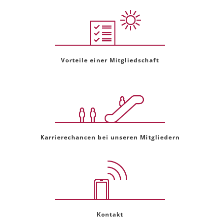
Vorteile einer Mitgliedschaft
Karrierechancen bei unseren Mitgliedern
Kontakt