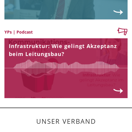
YPs | Podcast
Infrastruktur: Wie gelingt Akzeptanz
beim Leitungsbau?
UNSER VERBAND