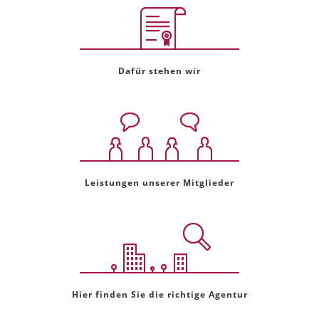
Dafür stehen wir
Leistungen unserer Mitglieder
Hier finden Sie die richtige Agentur