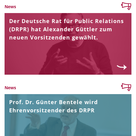
News
Der Deutsche Rat für Public Relations
(DRPR) hat Alexander Güttler zum
neuen Vorsitzenden gewählt.
News
Prof. Dr. Günter Bentele wird
Ehrenvorsitzender des DRPR