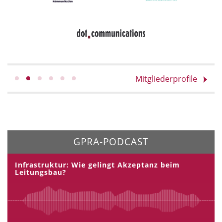
Mitgliederprofile
GPRA-PODCAST
Infrastruktur: Wie gelingt Akzeptanz beim
Leitungsbau?