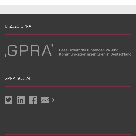
© 2026 GPRA
GPRA.SOCIAL