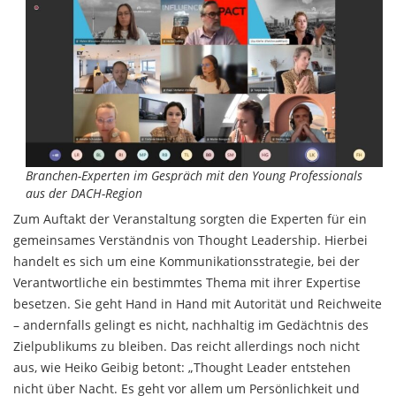
Branchen-Experten im Gespräch mit den Young Professionals
aus der DACH-Region
Zum Auftakt der Veranstaltung sorgten die Experten für ein
gemeinsames Verständnis von Thought Leadership. Hierbei
handelt es sich um eine Kommunikationsstrategie, bei der
Verantwortliche ein bestimmtes Thema mit ihrer Expertise
besetzen. Sie geht Hand in Hand mit Autorität und Reichweite
– andernfalls gelingt es nicht, nachhaltig im Gedächtnis des
Zielpublikums zu bleiben. Das reicht allerdings noch nicht
aus, wie Heiko Geibig betont: „Thought Leader entstehen
nicht über Nacht. Es geht vor allem um Persönlichkeit und