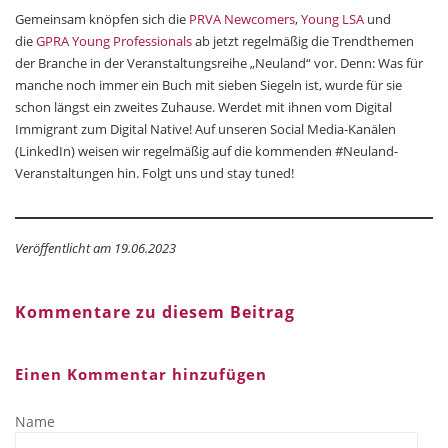
Gemeinsam knöpfen sich die
PRVA Newcomers
,
Young LSA
und
die
GPRA Young Professionals
ab jetzt regelmäßig die Trendthemen
der Branche in der Veranstaltungsreihe „Neuland“ vor. Denn: Was für
manche noch immer ein Buch mit sieben Siegeln ist, wurde für sie
schon längst ein zweites Zuhause. Werdet mit ihnen vom Digital
Immigrant zum Digital Native! Auf unseren Social Media-Kanälen
(LinkedIn) weisen wir regelmäßig auf die kommenden #Neuland-
Veranstaltungen hin. Folgt uns und stay tuned!
Veröffentlicht am 19.06.2023
Kommentare zu diesem Beitrag
Einen Kommentar hinzufügen
Name