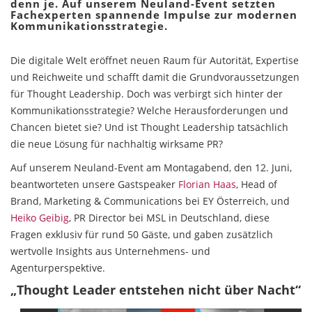
denn je. Auf unserem Neuland-Event setzten
Fachexperten spannende Impulse zur modernen
Kommunikationsstrategie.
Die digitale Welt eröffnet neuen Raum für Autorität, Expertise
und Reichweite und schafft damit die Grundvoraussetzungen
für Thought Leadership. Doch was verbirgt sich hinter der
Kommunikationsstrategie? Welche Herausforderungen und
Chancen bietet sie? Und ist Thought Leadership tatsächlich
die neue Lösung für nachhaltig wirksame PR?
Auf unserem Neuland-Event am Montagabend, den 12. Juni,
beantworteten unsere Gastspeaker
Florian Haas
, Head of
Brand, Marketing & Communications bei EY Österreich, und
Heiko Geibig
, PR Director bei MSL in Deutschland, diese
Fragen exklusiv für rund 50 Gäste, und gaben zusätzlich
wertvolle Insights aus Unternehmens- und
Agenturperspektive.
„Thought Leader entstehen nicht über Nacht“