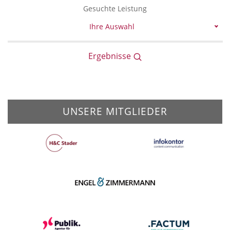
Gesuchte Leistung
Ihre Auswahl
Ergebnisse
UNSERE MITGLIEDER