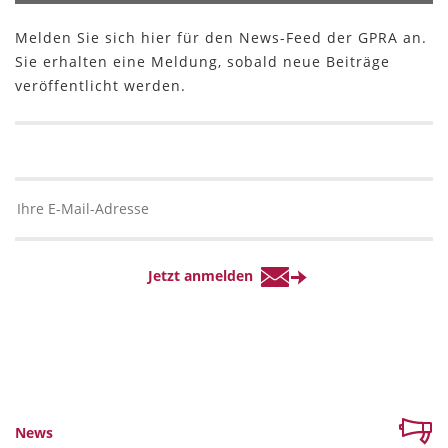
Melden Sie sich hier für den News-Feed der GPRA an.
Sie erhalten eine Meldung, sobald neue Beiträge
veröffentlicht werden.
News