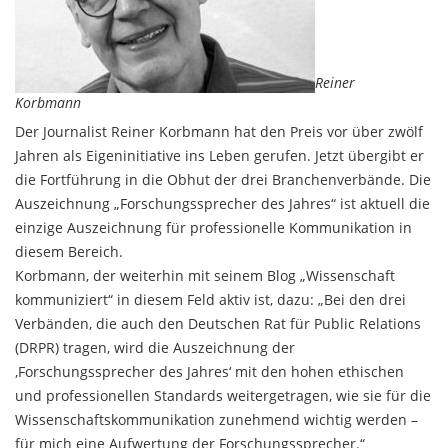
Reiner
Korbmann
Der Journalist Reiner Korbmann hat den Preis vor über zwölf
Jahren als Eigeninitiative ins Leben gerufen. Jetzt übergibt er
die Fortführung in die Obhut der drei Branchenverbände. Die
Auszeichnung „Forschungssprecher des Jahres“ ist aktuell die
einzige Auszeichnung für professionelle Kommunikation in
diesem Bereich.
Korbmann, der weiterhin mit seinem Blog „Wissenschaft
kommuniziert“ in diesem Feld aktiv ist, dazu: „Bei den drei
Verbänden, die auch den Deutschen Rat für Public Relations
(DRPR) tragen, wird die Auszeichnung der
‚Forschungssprecher des Jahres‘ mit den hohen ethischen
und professionellen Standards weitergetragen, wie sie für die
Wissenschaftskommunikation zunehmend wichtig werden –
für mich eine Aufwertung der Forschungssprecher.“