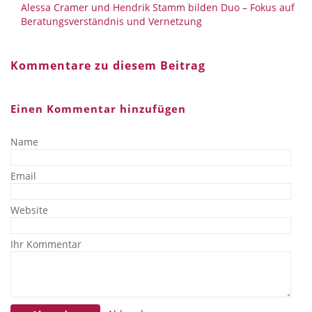
Alessa Cramer und Hendrik Stamm bilden Duo – Fokus auf
Beratungsverständnis und Vernetzung
Kommentare zu diesem Beitrag
Einen Kommentar hinzufügen
Name
Email
Website
Ihr Kommentar