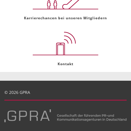
Karrierechancen bei unseren Mitgliedern
Kontakt
© 2026 GPRA