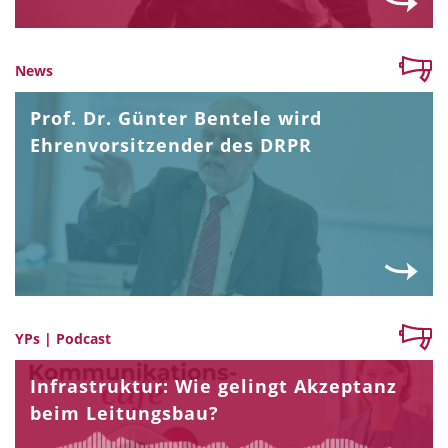
News
Prof. Dr. Günter Bentele wird
Ehrenvorsitzender des DRPR
YPs | Podcast
Infrastruktur: Wie gelingt Akzeptanz
beim Leitungsbau?