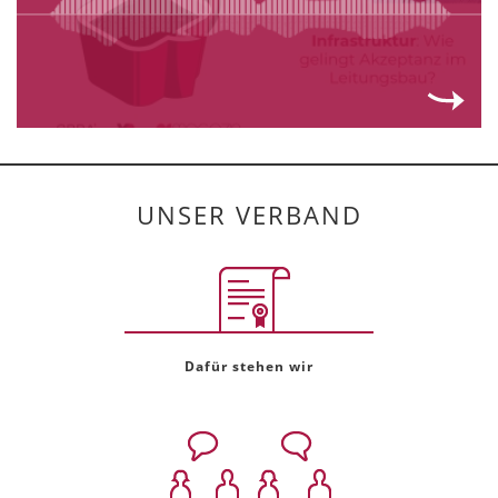
UNSER VERBAND
Dafür stehen wir