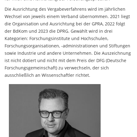
Die Ausrichtung des Vergabeverfahrens wird im jährlichen
Wechsel von jeweils einem Verband übernommen. 2021 liegt
die Organisation und Ausrichtung bei der GPRA, 2022 folgt
der BdKom und 2023 die DPRG. Gewählt wird in drei
Kategorien: Forschungsinstitute und Hochschulen,
Forschungsorganisationen, -administrationen und Stiftungen
sowie Industrie und andere Unternehmen. Die Auszeichnung
ist nicht dotiert und nicht mit dem Preis der DFG (Deutsche
Forschungsgemeinschaft) zu verwechseln, der sich
ausschließlich an Wissenschaftler richtet.