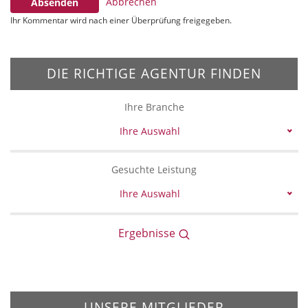
Abbrechen
Absenden
Ihr Kommentar wird nach einer Überprüfung freigegeben.
DIE RICHTIGE AGENTUR FINDEN
Ihre Branche
Ihre Auswahl
Gesuchte Leistung
Ihre Auswahl
Ergebnisse
UNSERE MITGLIEDER