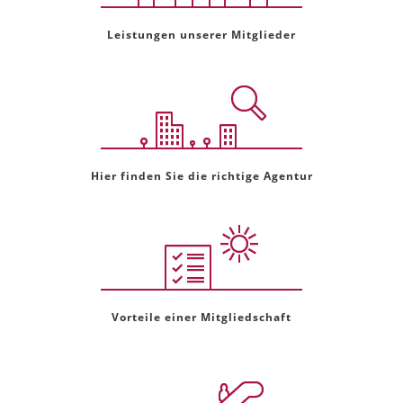
Leistungen unserer Mitglieder
Hier finden Sie die richtige Agentur
Vorteile einer Mitgliedschaft