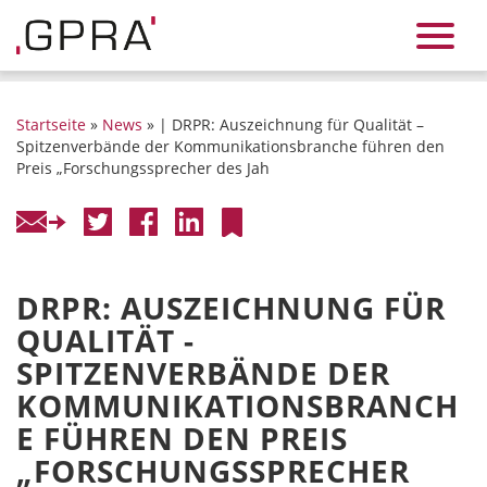
Startseite
»
News
» | DRPR: Auszeichnung für Qualität –
Spitzenverbände der Kommunikationsbranche führen den
Preis „Forschungssprecher des Jah
DRPR: AUSZEICHNUNG FÜR
QUALITÄT -
SPITZENVERBÄNDE DER
KOMMUNIKATIONSBRANCH
E FÜHREN DEN PREIS
„FORSCHUNGSSPRECHER