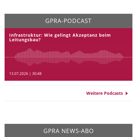
GPRA-PODCAST
Infrastruktur: Wie gelingt Akzeptanz beim
Leitungsbau?
13.07.2026 | 30:48
Weitere Podcasts
GPRA NEWS-ABO