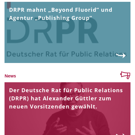
DRPR mahnt „Beyond Fluorid“ und
Agentur „Publishing Group“
News
Der Deutsche Rat für Public Relations
(DRPR) hat Alexander Güttler zum
neuen Vorsitzenden gewählt.