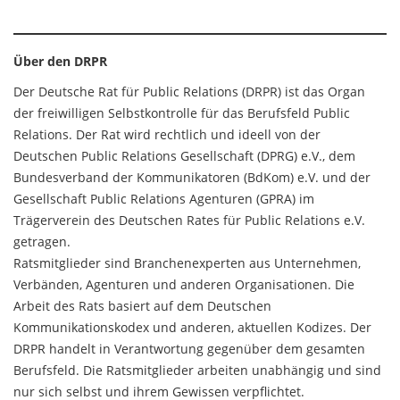
Über den DRPR
Der Deutsche Rat für Public Relations (DRPR) ist das Organ
der freiwilligen Selbstkontrolle für das Berufsfeld Public
Relations. Der Rat wird rechtlich und ideell von der
Deutschen Public Relations Gesellschaft (DPRG) e.V., dem
Bundesverband der Kommunikatoren (BdKom) e.V. und der
Gesellschaft Public Relations Agenturen (GPRA) im
Trägerverein des Deutschen Rates für Public Relations e.V.
getragen.
Ratsmitglieder sind Branchenexperten aus Unternehmen,
Verbänden, Agenturen und anderen Organisationen. Die
Arbeit des Rats basiert auf dem Deutschen
Kommunikationskodex und anderen, aktuellen Kodizes. Der
DRPR handelt in Verantwortung gegenüber dem gesamten
Berufsfeld. Die Ratsmitglieder arbeiten unabhängig und sind
nur sich selbst und ihrem Gewissen verpflichtet.