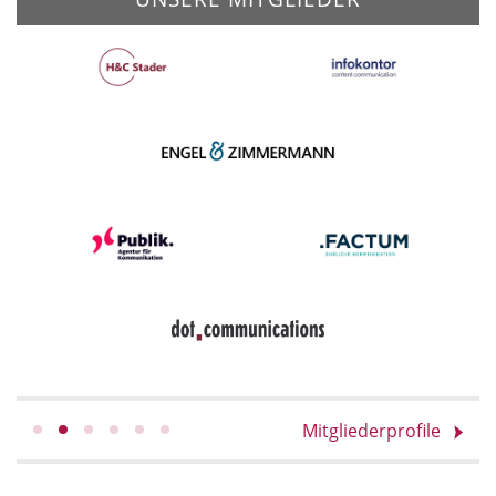
Mitgliederprofile