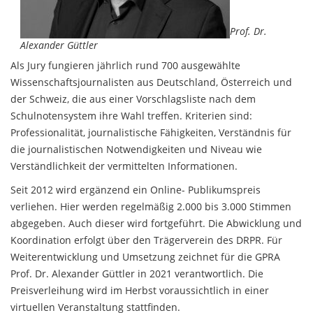
Prof. Dr.
Alexander Güttler
Als Jury fungieren jährlich rund 700 ausgewählte
Wissenschaftsjournalisten aus Deutschland, Österreich und
der Schweiz, die aus einer Vorschlagsliste nach dem
Schulnotensystem ihre Wahl treffen. Kriterien sind:
Professionalität, journalistische Fähigkeiten, Verständnis für
die journalistischen Notwendigkeiten und Niveau wie
Verständlichkeit der vermittelten Informationen.
Seit 2012 wird ergänzend ein Online- Publikumspreis
verliehen. Hier werden regelmäßig 2.000 bis 3.000 Stimmen
abgegeben. Auch dieser wird fortgeführt. Die Abwicklung und
Koordination erfolgt über den Trägerverein des DRPR. Für
Weiterentwicklung und Umsetzung zeichnet für die GPRA
Prof. Dr. Alexander Güttler in 2021 verantwortlich. Die
Preisverleihung wird im Herbst voraussichtlich in einer
virtuellen Veranstaltung stattfinden.