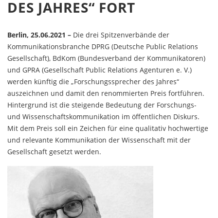
DES JAHRES“ FORT
Berlin, 25.06.2021 –
Die drei Spitzenverbände der
Kommunikationsbranche DPRG (Deutsche Public Relations
Gesellschaft), BdKom (Bundesverband der Kommunikatoren)
und GPRA (Gesellschaft Public Relations Agenturen e. V.)
werden künftig die „Forschungssprecher des Jahres“
auszeichnen und damit den renommierten Preis fortführen.
Hintergrund ist die steigende Bedeutung der Forschungs-
und Wissenschaftskommunikation im öffentlichen Diskurs.
Mit dem Preis soll ein Zeichen für eine qualitativ hochwertige
und relevante Kommunikation der Wissenschaft mit der
Gesellschaft gesetzt werden.