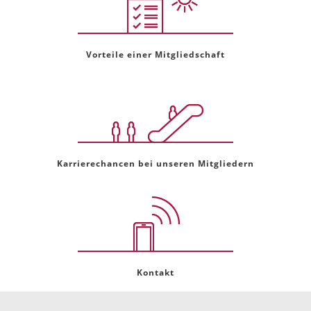
Vorteile einer Mitgliedschaft
Karrierechancen bei unseren Mitgliedern
Kontakt