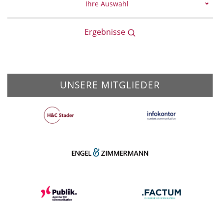
Ihre Auswahl
Ergebnisse
UNSERE MITGLIEDER