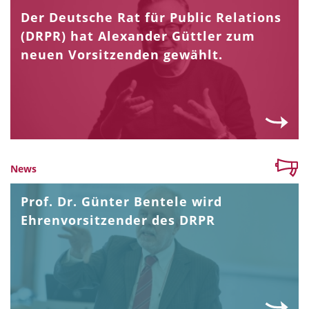
Der Deutsche Rat für Public Relations
(DRPR) hat Alexander Güttler zum
neuen Vorsitzenden gewählt.
News
Prof. Dr. Günter Bentele wird
Ehrenvorsitzender des DRPR