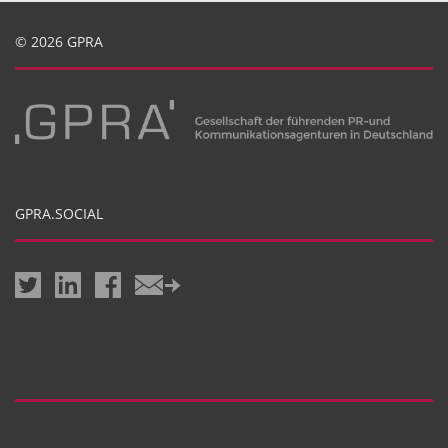
© 2026 GPRA
GPRA.SOCIAL