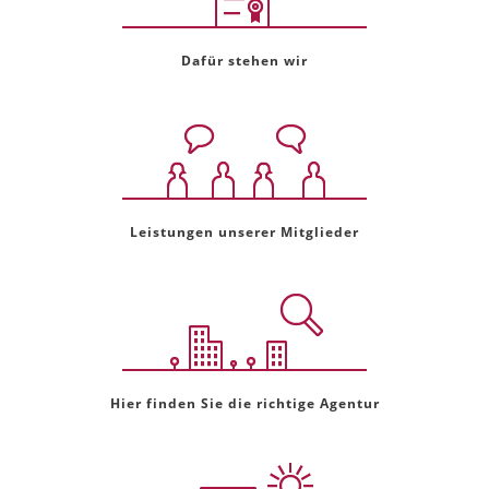
Dafür stehen wir
Leistungen unserer Mitglieder
Hier finden Sie die richtige Agentur