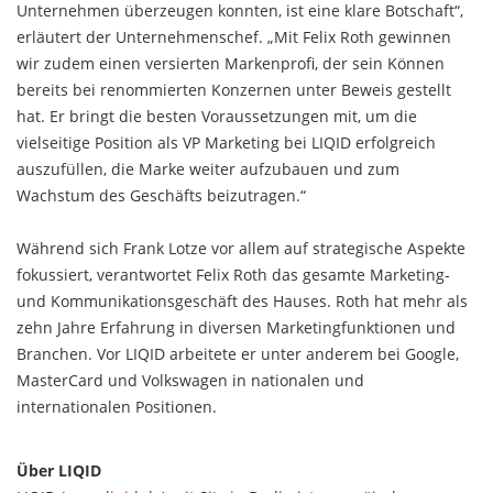
Unternehmen überzeugen konnten, ist eine klare Botschaft“,
erläutert der Unternehmenschef. „Mit Felix Roth gewinnen
wir zudem einen versierten Markenprofi, der sein Können
bereits bei renommierten Konzernen unter Beweis gestellt
hat. Er bringt die besten Voraussetzungen mit, um die
vielseitige Position als VP Marketing bei LIQID erfolgreich
auszufüllen, die Marke weiter aufzubauen und zum
Wachstum des Geschäfts beizutragen.“
Während sich Frank Lotze vor allem auf strategische Aspekte
fokussiert, verantwortet Felix Roth das gesamte Marketing-
und Kommunikationsgeschäft des Hauses. Roth hat mehr als
zehn Jahre Erfahrung in diversen Marketingfunktionen und
Branchen. Vor LIQID arbeitete er unter anderem bei Google,
MasterCard und Volkswagen in nationalen und
internationalen Positionen.
Über LIQID