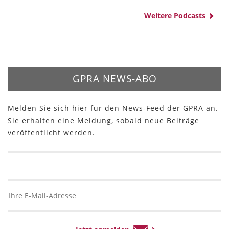
Weitere Podcasts
GPRA NEWS-ABO
Melden Sie sich hier für den News-Feed der GPRA an.
Sie erhalten eine Meldung, sobald neue Beiträge
veröffentlicht werden.