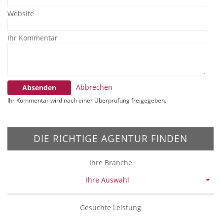
Website
Ihr Kommentar
Abbrechen
Absenden
Ihr Kommentar wird nach einer Überprüfung freigegeben.
DIE RICHTIGE AGENTUR FINDEN
Ihre Branche
Ihre Auswahl
Gesuchte Leistung