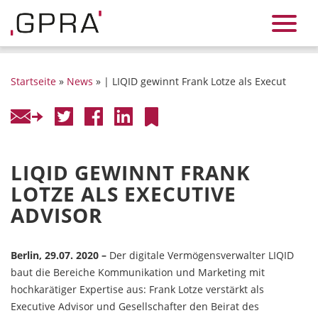
Startseite
»
News
» | LIQID gewinnt Frank Lotze als Execut
LIQID GEWINNT FRANK
LOTZE ALS EXECUTIVE
ADVISOR
Berlin, 29.07. 2020 –
Der digitale Vermögensverwalter LIQID
baut die Bereiche Kommunikation und Marketing mit
hochkarätiger Expertise aus: Frank Lotze verstärkt als
Executive Advisor und Gesellschafter den Beirat des