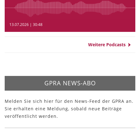
13.07.2026 | 30:48
Weitere Podcasts
GPRA NEWS-ABO
Melden Sie sich hier für den News-Feed der GPRA an.
Sie erhalten eine Meldung, sobald neue Beiträge
veröffentlicht werden.