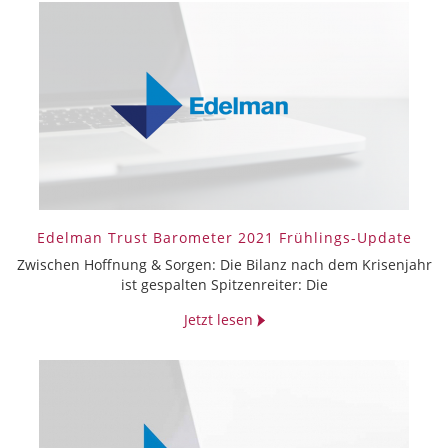
Edelman Trust Barometer 2021 Frühlings-Update
Zwischen Hoffnung & Sorgen: Die Bilanz nach dem Krisenjahr
ist gespalten Spitzenreiter: Die
Jetzt lesen