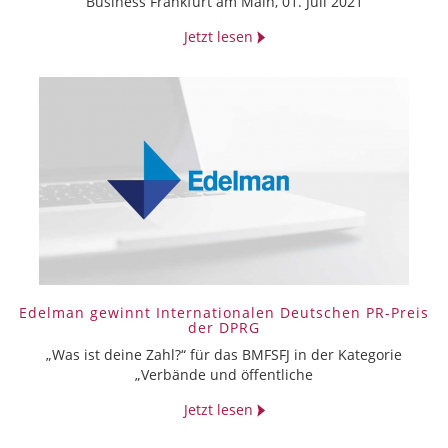
Business Frankfurt am Main, 01. Juli 2021
Jetzt lesen
Edelman gewinnt Internationalen Deutschen PR-Preis
der DPRG
„Was ist deine Zahl?“ für das BMFSFJ in der Kategorie
„Verbände und öffentliche
Jetzt lesen