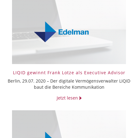
LIQID gewinnt Frank Lotze als Executive Advisor
Berlin, 29.07. 2020 – Der digitale Vermögensverwalter LIQID
baut die Bereiche Kommunikation
Jetzt lesen