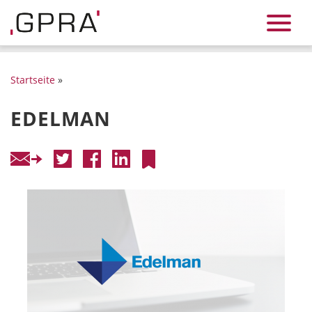
Startseite
»
EDELMAN