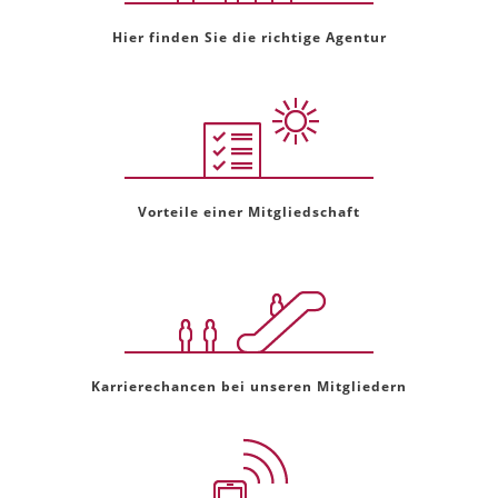
Hier finden Sie die richtige Agentur
Vorteile einer Mitgliedschaft
Karrierechancen bei unseren Mitgliedern