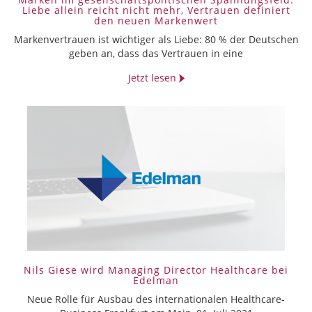
Liebe allein reicht nicht mehr, Vertrauen definiert
den neuen Markenwert
Markenvertrauen ist wichtiger als Liebe: 80 % der Deutschen
geben an, dass das Vertrauen in eine
Jetzt lesen
Nils Giese wird Managing Director Healthcare bei
Edelman
Neue Rolle für Ausbau des internationalen Healthcare-