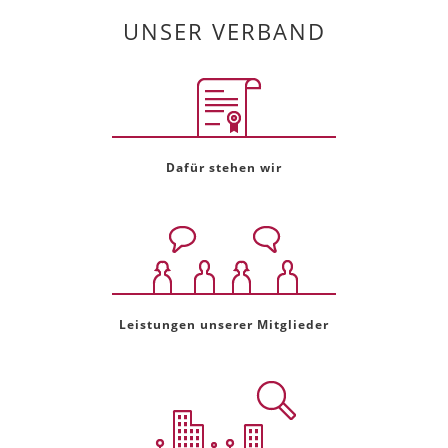
UNSER VERBAND
Dafür stehen wir
Leistungen unserer Mitglieder