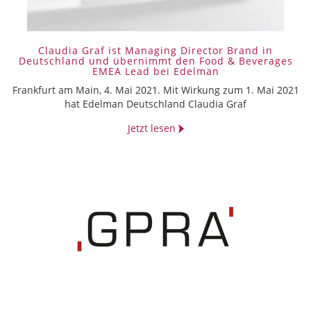
Claudia Graf ist Managing Director Brand in
Deutschland und übernimmt den Food & Beverages
EMEA Lead bei Edelman
Frankfurt am Main, 4. Mai 2021. Mit Wirkung zum 1. Mai 2021
hat Edelman Deutschland Claudia Graf
Jetzt lesen