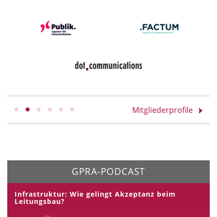
Mitgliederprofile
GPRA-PODCAST
Infrastruktur: Wie gelingt Akzeptanz beim
Leitungsbau?