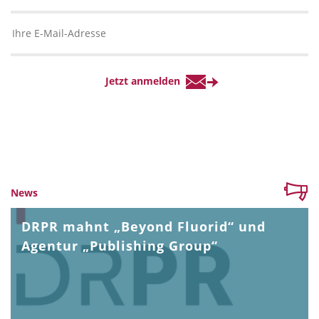
News
DRPR mahnt „Beyond Fluorid“ und
Agentur „Publishing Group“