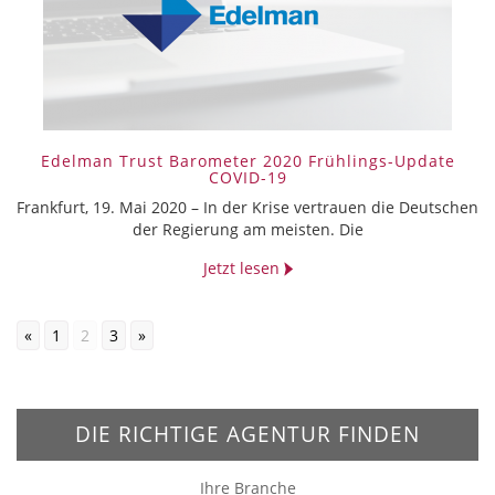
Edelman Trust Barometer 2020 Frühlings-Update
COVID-19
Frankfurt, 19. Mai 2020 – In der Krise vertrauen die Deutschen
der Regierung am meisten. Die
Jetzt lesen
«
1
2
3
»
DIE RICHTIGE AGENTUR FINDEN
Ihre Branche