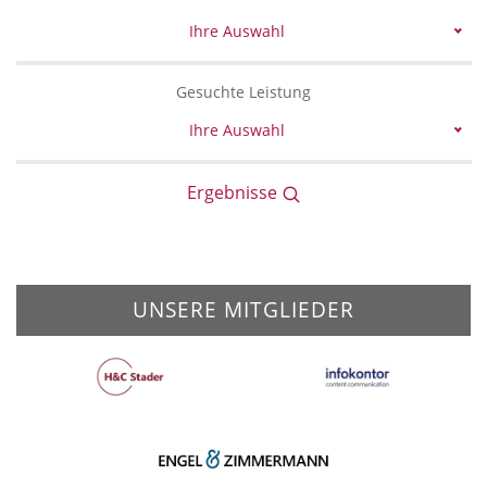
Ihre Auswahl
Gesuchte Leistung
Ihre Auswahl
Ergebnisse
UNSERE MITGLIEDER