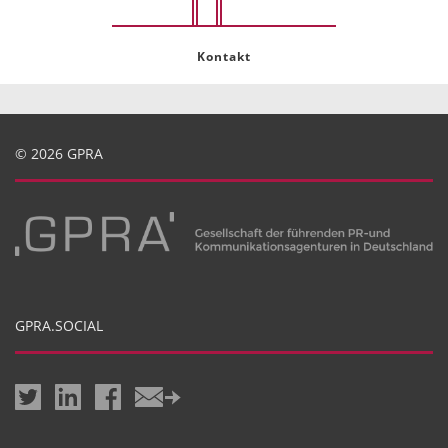
Kontakt
© 2026 GPRA
GPRA.SOCIAL