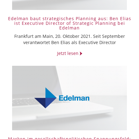
Edelman baut strategisches Planning aus: Ben Elias
ist Executive Director of Strategic Planning bei
Edelman
Frankfurt am Main, 20. Oktober 2021. Seit September
verantwortet Ben Elias als Executive Director
Jetzt lesen
Marken im gesellschaftspolitischen Spannungsfeld: