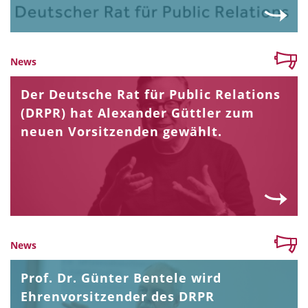
News
Der Deutsche Rat für Public Relations
(DRPR) hat Alexander Güttler zum
neuen Vorsitzenden gewählt.
News
Prof. Dr. Günter Bentele wird
Ehrenvorsitzender des DRPR