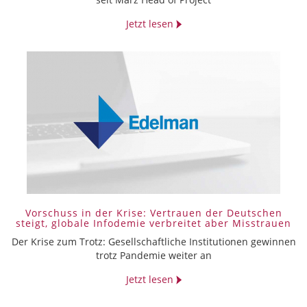
Jetzt lesen
Vorschuss in der Krise: Vertrauen der Deutschen
steigt, globale Infodemie verbreitet aber Misstrauen
Der Krise zum Trotz: Gesellschaftliche Institutionen gewinnen
trotz Pandemie weiter an
Jetzt lesen