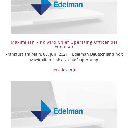
Maximilian Fink wird Chief Operating Officer bei
Edelman
Frankfurt am Main, 08. Juni 2021 – Edelman Deutschland holt
Maximilian Fink als Chief Operating
Jetzt lesen