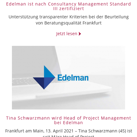
Edelman ist nach Consultancy Management Standard
III zertifiziert
Unterstützung transparenter Kriterien bei der Beurteilung
von Beratungsqualität Frankfurt
Jetzt lesen
Tina Schwarzmann wird Head of Project Management
bei Edelman
Frankfurt am Main, 13. April 2021 – Tina Schwarzmann (45) ist
seit März Head of Project