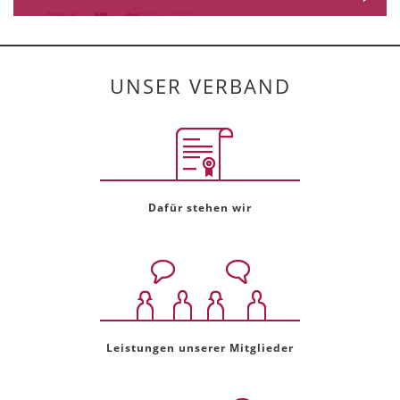
UNSER VERBAND
Dafür stehen wir
Leistungen unserer Mitglieder