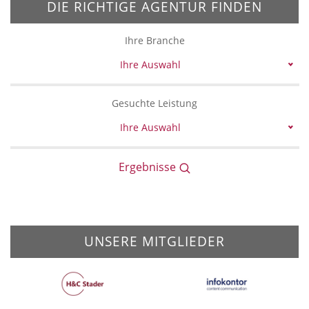
DIE RICHTIGE AGENTUR FINDEN
Ihre Branche
Ihre Auswahl
Gesuchte Leistung
Ihre Auswahl
Ergebnisse
UNSERE MITGLIEDER