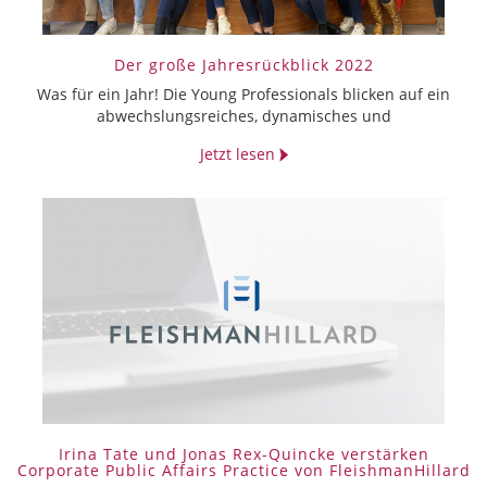
Der große Jahresrückblick 2022
Was für ein Jahr! Die Young Professionals blicken auf ein
abwechslungsreiches, dynamisches und
Jetzt lesen
Irina Tate und Jonas Rex-Quincke verstärken
Corporate Public Affairs Practice von FleishmanHillard