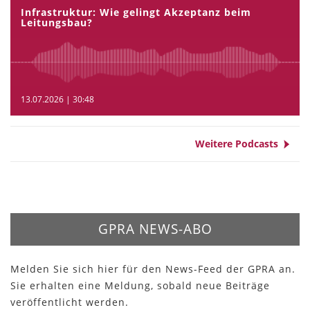
Infrastruktur: Wie gelingt Akzeptanz beim
Leitungsbau?
13.07.2026 | 30:48
Weitere Podcasts
GPRA NEWS-ABO
Melden Sie sich hier für den News-Feed der GPRA an.
Sie erhalten eine Meldung, sobald neue Beiträge
veröffentlicht werden.