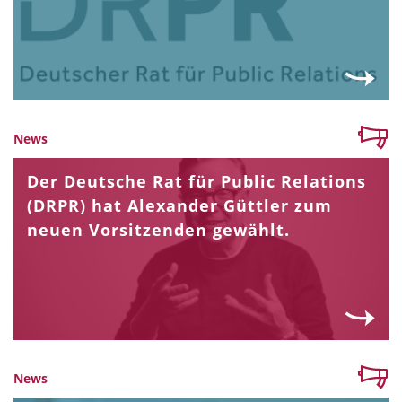
News
Der Deutsche Rat für Public Relations
(DRPR) hat Alexander Güttler zum
neuen Vorsitzenden gewählt.
News