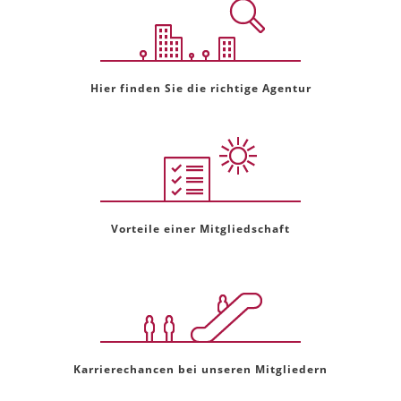
Hier finden Sie die richtige Agentur
Vorteile einer Mitgliedschaft
Karrierechancen bei unseren Mitgliedern