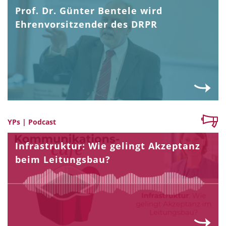
Prof. Dr. Günter Bentele wird
Ehrenvorsitzender des DRPR
YPs | Podcast
Infrastruktur: Wie gelingt Akzeptanz
beim Leitungsbau?