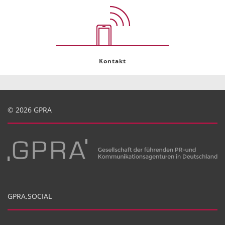
Kontakt
© 2026 GPRA
GPRA.SOCIAL