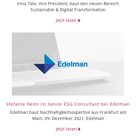
Irina Tate, Vice President, baut den neuen Bereich
Sustainable & Digital Transformation
Jetzt lesen
Stefanie Henn ist Senior ESG Consultant bei Edelman
Edelman baut Nachhaltigkeitsexpertise aus Frankfurt am
Main, 09. Dezember 2021. Edelman
Jetzt lesen