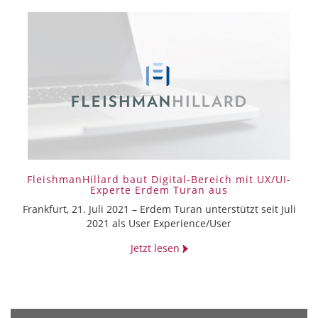
FleishmanHillard baut Digital-Bereich mit UX/UI-
Experte Erdem Turan aus
Frankfurt, 21. Juli 2021 – Erdem Turan unterstützt seit Juli
2021 als User Experience/User
Jetzt lesen